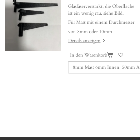
Glasfaserverstärkt, die Oberfläche
ist ein wenig rau, siehe Bild.
Für Mast mit einem Durchmesser
von 8mm oder 10mm
Details anzeigen
In den Warenkorb