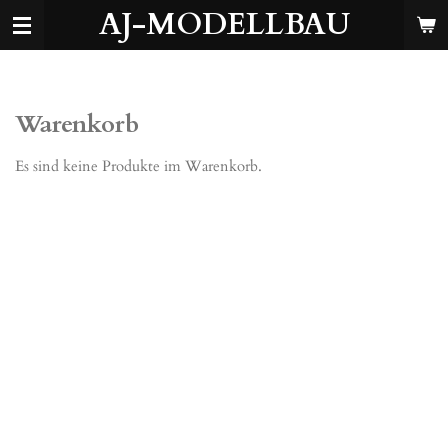
AJ-MODELLBAU
Zum
Hauptinhalt
springen
Warenkorb
Es sind keine Produkte im Warenkorb.