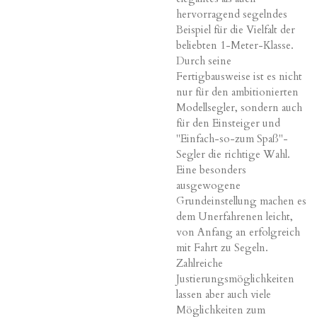
hervorragend segelndes
Beispiel für die Vielfalt der
beliebten 1-Meter-Klasse.
Durch seine
Fertigbausweise ist es nicht
nur für den ambitionierten
Modellsegler, sondern auch
für den Einsteiger und
"Einfach-so-zum Spaß"-
Segler die richtige Wahl.
Eine besonders
ausgewogene
Grundeinstellung machen es
dem Unerfahrenen leicht,
von Anfang an erfolgreich
mit Fahrt zu Segeln.
Zahlreiche
Justierungsmöglichkeiten
lassen aber auch viele
Möglichkeiten zum