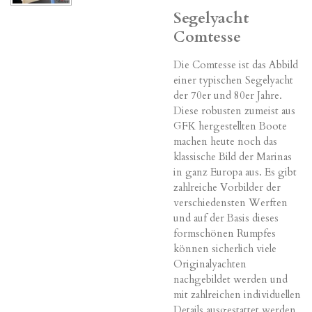
Segelyacht
Comtesse
Die Comtesse ist das Abbild
einer typischen Segelyacht
der 70er und 80er Jahre.
Diese robusten zumeist aus
GFK hergestellten Boote
machen heute noch das
klassische Bild der Marinas
in ganz Europa aus. Es gibt
zahlreiche Vorbilder der
verschiedensten Werften
und auf der Basis dieses
formschönen Rumpfes
können sicherlich viele
Originalyachten
nachgebildet werden und
mit zahlreichen individuellen
Details ausgestattet werden.