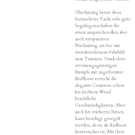
Gleichzeitig bietet diese
formschöne Yacht sehr gute
Segeleigenschaften für
einen anspruchsvollen aber
auch entspannten
Nachmittag am See mit
wunderschönem Fahrbild
zum Träumen. Dank ihres
strömungsgünstigen
Rumpfs mit angeformter
Kielflosse erreicht die
elegante Comtesse schon
bei leichtem Wind
beachtliche
Geschwindigkeiten. Aber
auch bei stärkeren Brisen
kann beruhigt gesegelt
werden, da sie als Kielboot
kentersicher ist. Mit ihrer