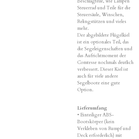
Beschlagteile, wie Lampen
Steuerrad und Teile für die
Steuersäule, Winschen,
Relingstützen und vieles
mehr.
Der abgebildete Flügelkiel
ist ein optionales Teil, das
die Segeleigenschaften und
das Aufrichtmoment der
Comtesse nochmals deutlich
verbessert. Dieser Kiel ist
auch für viele andere
Segelboote eine gute
Option.
Lieferumfang
• Einteiliger ABS-
Bootskörper (kein
Verkleben von Rumpf und
Deck erforderlich) mit