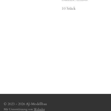
10 Stück
© 2023 - 2026 AJ-Modellbau
Mit Unterstützung von
Webador